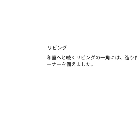
リビング
和室へと続くリビングの一角には、造り
ーナーを備えました。