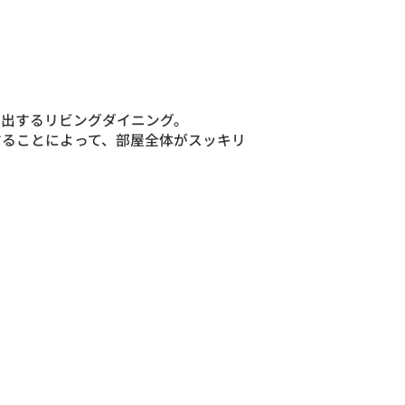
演出するリビングダイニング。
することによって、部屋全体がスッキリ