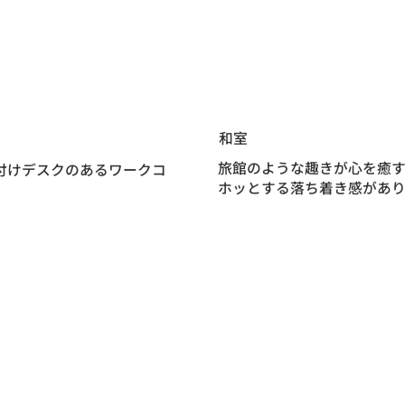
和室
旅館のような趣きが心を癒
付けデスクのあるワークコ
ホッとする落ち着き感があり