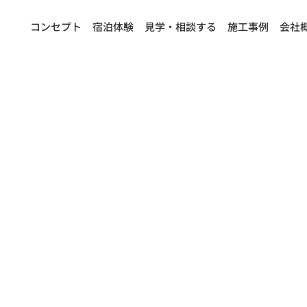
コンセプト
宿泊体験
見学・相談する
施工事例
会社