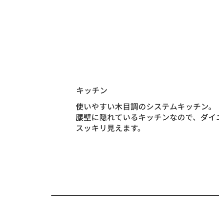
キッチン
使いやすい木目調のシステムキッチン。
腰壁に隠れているキッチンなので、ダイ
スッキリ見えます。