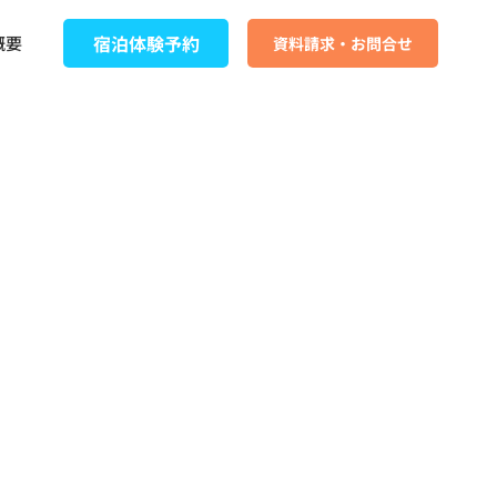
宿泊体験予約
概要
資料請求・お問合せ