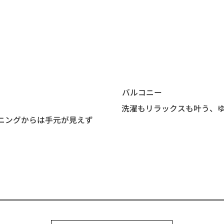
バルコニー
洗濯もリラックスも叶う、
ニングからは手元が見えず